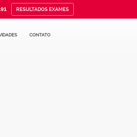
191
RESULTADOS EXAMES
VIDADES
CONTATO