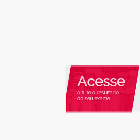
Acesse
online o resultado
do seu exame