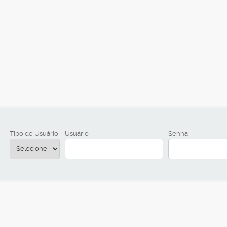
Tipo de Usuário
Usuário
Senha