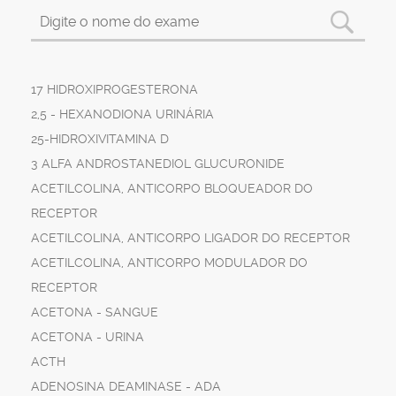
17 HIDROXIPROGESTERONA
2,5 - HEXANODIONA URINÁRIA
25-HIDROXIVITAMINA D
3 ALFA ANDROSTANEDIOL GLUCURONIDE
ACETILCOLINA, ANTICORPO BLOQUEADOR DO
RECEPTOR
ACETILCOLINA, ANTICORPO LIGADOR DO RECEPTOR
ACETILCOLINA, ANTICORPO MODULADOR DO
RECEPTOR
ACETONA - SANGUE
ACETONA - URINA
ACTH
ADENOSINA DEAMINASE - ADA