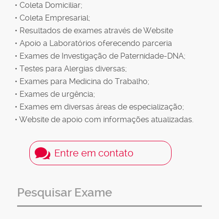
• Coleta Domiciliar;
• Coleta Empresarial;
• Resultados de exames através de Website
• Apoio a Laboratórios oferecendo parceria
• Exames de Investigação de Paternidade-DNA;
• Testes para Alergias diversas;
• Exames para Medicina do Trabalho;
• Exames de urgência;
• Exames em diversas áreas de especialização;
• Website de apoio com informações atualizadas.
Entre em contato
Pesquisar Exame