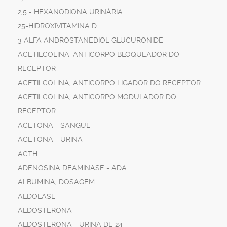
2,5 - HEXANODIONA URINÁRIA
25-HIDROXIVITAMINA D
3 ALFA ANDROSTANEDIOL GLUCURONIDE
ACETILCOLINA, ANTICORPO BLOQUEADOR DO
RECEPTOR
ACETILCOLINA, ANTICORPO LIGADOR DO RECEPTOR
ACETILCOLINA, ANTICORPO MODULADOR DO
RECEPTOR
ACETONA - SANGUE
ACETONA - URINA
ACTH
ADENOSINA DEAMINASE - ADA
ALBUMINA, DOSAGEM
ALDOLASE
ALDOSTERONA
ALDOSTERONA - URINA DE 24