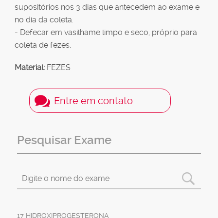
supositórios nos 3 dias que antecedem ao exame e
no dia da coleta.
- Defecar em vasilhame limpo e seco, próprio para
coleta de fezes.
Material:
FEZES
Entre em contato
Pesquisar Exame
17 HIDROXIPROGESTERONA