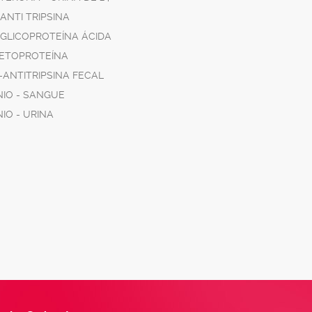
 ANTI TRIPSINA
 GLICOPROTEÍNA ÁCIDA
FETOPROTEÍNA
-ANTITRIPSINA FECAL
NIO - SANGUE
IO - URINA