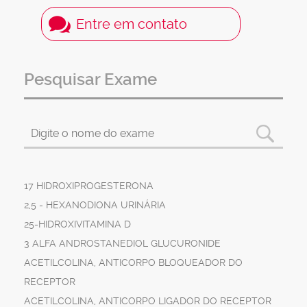
Entre em contato
Pesquisar Exame
17 HIDROXIPROGESTERONA
2,5 - HEXANODIONA URINÁRIA
25-HIDROXIVITAMINA D
3 ALFA ANDROSTANEDIOL GLUCURONIDE
ACETILCOLINA, ANTICORPO BLOQUEADOR DO
RECEPTOR
ACETILCOLINA, ANTICORPO LIGADOR DO RECEPTOR