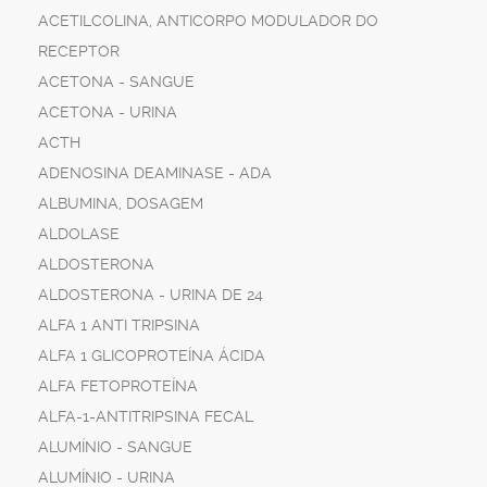
ACETILCOLINA, ANTICORPO MODULADOR DO
RECEPTOR
ACETONA - SANGUE
ACETONA - URINA
ACTH
ADENOSINA DEAMINASE - ADA
ALBUMINA, DOSAGEM
ALDOLASE
ALDOSTERONA
ALDOSTERONA - URINA DE 24
ALFA 1 ANTI TRIPSINA
ALFA 1 GLICOPROTEÍNA ÁCIDA
ALFA FETOPROTEÍNA
ALFA-1-ANTITRIPSINA FECAL
ALUMÍNIO - SANGUE
ALUMÍNIO - URINA