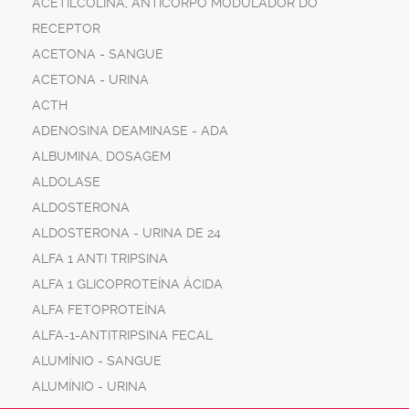
ACETILCOLINA, ANTICORPO MODULADOR DO
RECEPTOR
ACETONA - SANGUE
ACETONA - URINA
ACTH
ADENOSINA DEAMINASE - ADA
ALBUMINA, DOSAGEM
ALDOLASE
ALDOSTERONA
ALDOSTERONA - URINA DE 24
ALFA 1 ANTI TRIPSINA
ALFA 1 GLICOPROTEÍNA ÁCIDA
ALFA FETOPROTEÍNA
ALFA-1-ANTITRIPSINA FECAL
ALUMÍNIO - SANGUE
ALUMÍNIO - URINA