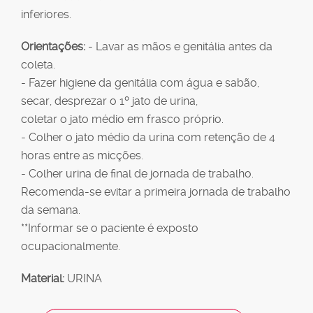
inferiores.
Orientações:
- Lavar as mãos e genitália antes da
coleta.
- Fazer higiene da genitália com água e sabão,
secar, desprezar o 1º jato de urina,
coletar o jato médio em frasco próprio.
- Colher o jato médio da urina com retenção de 4
horas entre as micções.
- Colher urina de final de jornada de trabalho.
Recomenda-se evitar a primeira jornada de trabalho
da semana.
**Informar se o paciente é exposto
ocupacionalmente.
Material:
URINA