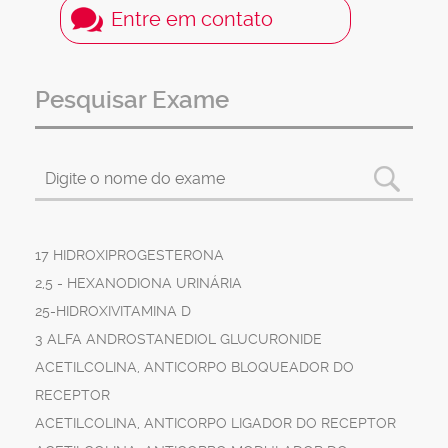
Entre em contato
Pesquisar Exame
17 HIDROXIPROGESTERONA
2,5 - HEXANODIONA URINÁRIA
25-HIDROXIVITAMINA D
3 ALFA ANDROSTANEDIOL GLUCURONIDE
ACETILCOLINA, ANTICORPO BLOQUEADOR DO
RECEPTOR
ACETILCOLINA, ANTICORPO LIGADOR DO RECEPTOR