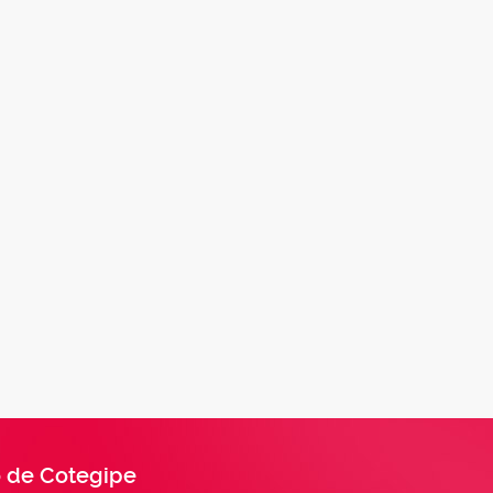
 de Cotegipe