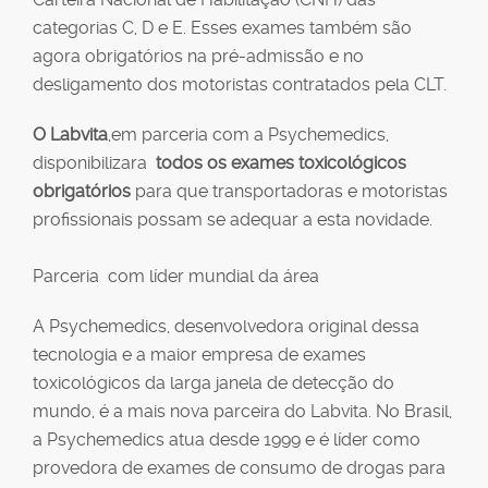
categorias C, D e E. Esses exames também são
agora obrigatórios na pré-admissão e no
desligamento dos motoristas contratados pela CLT.
O Labvita
,em parceria com a Psychemedics,
disponibilizara
todos os exames toxicológicos
obrigatórios
para que transportadoras e motoristas
profissionais possam se adequar a esta novidade.
Parceria com líder mundial da área
A Psychemedics, desenvolvedora original dessa
tecnologia e a maior empresa de exames
toxicológicos da larga janela de detecção do
mundo, é a mais nova parceira do Labvita. No Brasil,
a Psychemedics atua desde 1999 e é líder como
provedora de exames de consumo de drogas para