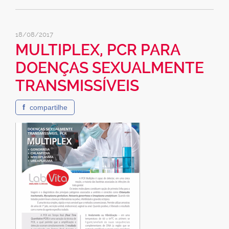
18/08/2017
MULTIPLEX, PCR PARA
DOENÇAS SEXUALMENTE
TRANSMISSÍVEIS
f
compartilhe