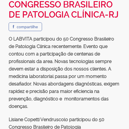
CONGRESSO BRASILEIRO
DE PATOLOGIA CLÍNICA-RJ
f
compartilhe
O LABVITA participou do 50 Congresso Brasileiro
de Patologia Clinica recentemente. Evento que
contou com a participação de centenas de
profissionais da area. Novas tecnologias sempre
devem estar a disposição dos nossos clientes. A
medicina laboratorial passa por um momento
desafiador. Novas abordagens diagnósticas, exigem
rapidez e precisão para maior eficiencia na
prevenção, diagnóstico e monitoramentos das
doenças.
Lisiane Copetti Vendruscolo participou do 50
Congresso Brasileiro de Patologia