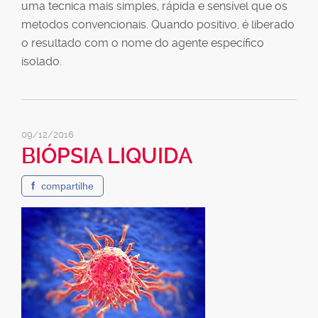
uma tecnica mais simples, rápida e sensível que os
metodos convencionais. Quando positivo, é liberado
o resultado com o nome do agente específico
isolado.
09/12/2016
BIÓPSIA LIQUIDA
f
compartilhe