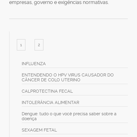
empresas, governo e exigências normativas.
1
2
INFLUENZA
ENTENDENDO O HPV VIRUS CAUSADOR DO
CÂNCER DE COLO UTERINO
CALPROTECTINA FECAL
INTOLERÂNCIA ALIMENTAR
Dengue: tudo o que você precisa saber sobre a
doença
SEXAGEM FETAL