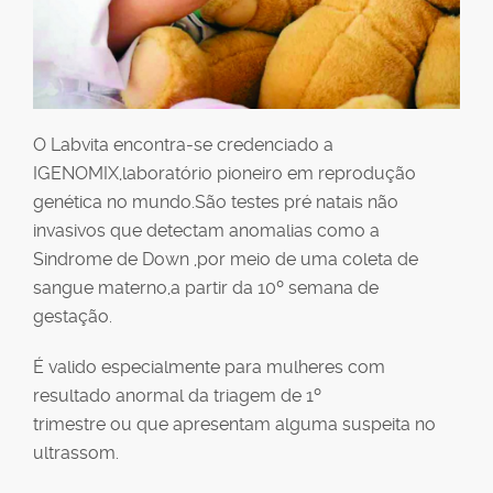
O Labvita encontra-se credenciado a
IGENOMIX,laboratório pioneiro em reprodução
genética no mundo.São testes pré natais não
invasivos que detectam anomalias como a
Sindrome de Down ,por meio de uma coleta de
sangue materno,a partir da 10º semana de
gestação.
É valido especialmente para mulheres com
resultado anormal da triagem de 1º
trimestre ou que apresentam alguma suspeita no
ultrassom.