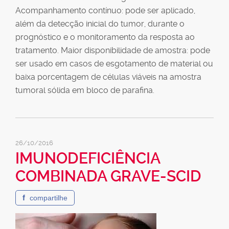
Acompanhamento contínuo: pode ser aplicado,
além da detecção inicial do tumor, durante o
prognóstico e o monitoramento da resposta ao
tratamento. Maior disponibilidade de amostra: pode
ser usado em casos de esgotamento de material ou
baixa porcentagem de células viáveis na amostra
tumoral sólida em bloco de parafina.
26/10/2016
IMUNODEFICIÊNCIA
COMBINADA GRAVE-SCID
f
compartilhe