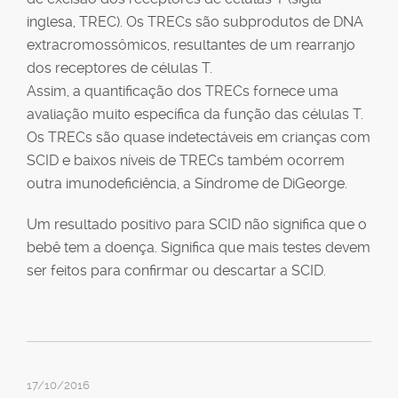
inglesa, TREC). Os TRECs são subprodutos de DNA
extracromossômicos, resultantes de um rearranjo
dos receptores de células T.
Assim, a quantificação dos TRECs fornece uma
avaliação muito específica da função das células T.
Os TRECs são quase indetectáveis em crianças com
SCID e baixos níveis de TRECs também ocorrem
outra imunodeficiência, a Síndrome de DiGeorge.
Um resultado positivo para SCID não significa que o
bebê tem a doença. Significa que mais testes devem
ser feitos para confirmar ou descartar a SCID.
17/10/2016