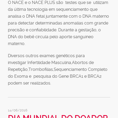
O NACE e o NACE PLUS são testes que se utilizam
da última tecnologia em sequenciamento que
analisa o DNA fetal juntamente com o DNA materno
para detectar determinadas anomalias com grande
precisão e confiabilidade. Durante a gestação, o
DNA do bebê circula pelo aporte sanguineo
materno.
Diversos outros exames genéticos para
investigar Infertilidade Masculina,Abortos de
Repetição,Trombofilias,Sequenciamento Completo
do Exoma e pesquisa do Gene BRCA1 e BRCA2
podem ser realizados.
14/06/2016