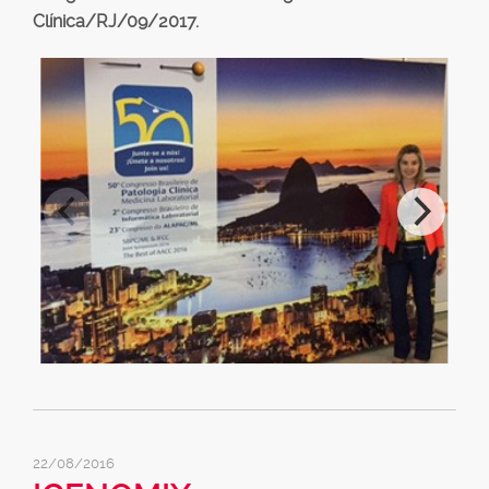
Clínica/RJ/09/2017.
22/08/2016