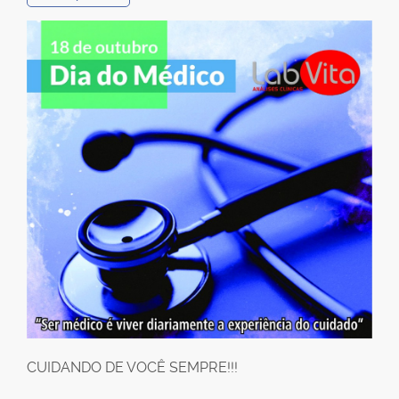
CUIDANDO DE VOCÊ SEMPRE!!!