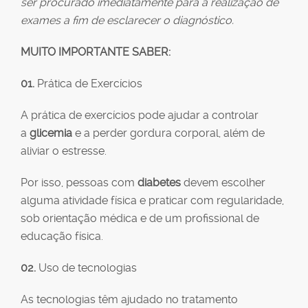
ser procurado imediatamente para a realização de
exames a fim de esclarecer o diagnóstico.
MUITO IMPORTANTE SABER:
01.
Prática de Exercícios
A prática de exercícios pode ajudar a controlar
a
glicemia
e a perder gordura corporal, além de
aliviar o estresse.
Por isso, pessoas com
diabetes
devem escolher
alguma atividade física e praticar com regularidade,
sob orientação médica e de um profissional de
educação física.
02.
Uso de tecnologias
As tecnologias têm ajudado no tratamento