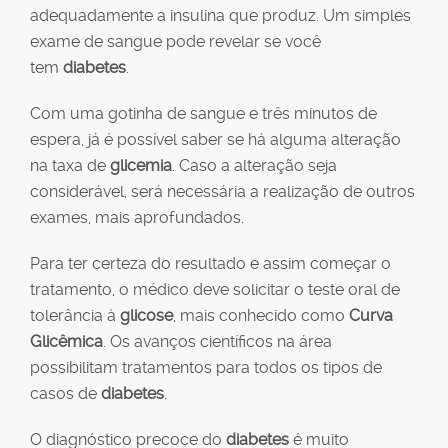
adequadamente a insulina que produz. Um simples
exame de sangue pode revelar se você
tem
diabetes
.
Com uma gotinha de sangue e três minutos de
espera, já é possível saber se há alguma alteração
na taxa de
glicemia
. Caso a alteração seja
considerável, será necessária a realização de outros
exames, mais aprofundados.
Para ter certeza do resultado e assim começar o
tratamento, o médico deve solicitar o teste oral de
tolerância à
glicose
, mais conhecido como
Curva
Glicêmica
. Os avanços científicos na área
possibilitam tratamentos para todos os tipos de
casos de
diabetes
.
O diagnóstico precoce do
diabetes
é muito