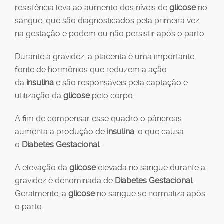
resistência leva ao aumento dos níveis de
glicose
no
sangue, que são diagnosticados pela primeira vez
na gestação e podem ou não persistir após o parto.
Durante a gravidez, a placenta é uma importante
fonte de hormônios que reduzem a ação
da
insulina
e são responsáveis pela captação e
utilização da
glicose
pelo corpo.
A fim de compensar esse quadro o pâncreas
aumenta a produção de
insulina
, o que causa
o
Diabetes Gestacional
.
A elevação da
glicose
elevada no sangue durante a
gravidez é denominada de
Diabetes Gestacional
.
Geralmente, a
glicose
no sangue se normaliza após
o parto.