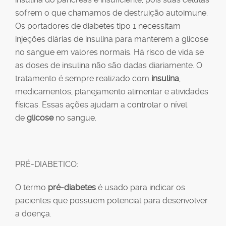
sofrem o que chamamos de destruição autoimune.
Os portadores de diabetes tipo 1 necessitam
injeções diárias de insulina para manterem a glicose
no sangue em valores normais. Há risco de vida se
as doses de insulina não são dadas diariamente. O
tratamento é sempre realizado com
insulina
,
medicamentos, planejamento alimentar e atividades
físicas. Essas ações ajudam a controlar o nível
de
glicose
no sangue.
PRÉ-DIABETICO:
O termo
pré-diabetes
é usado para indicar os
pacientes que possuem potencial para desenvolver
a doença.