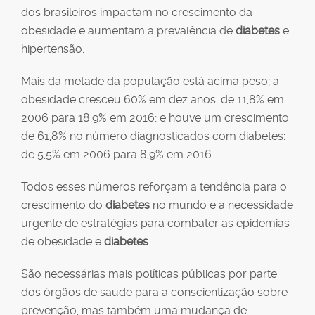
dos brasileiros impactam no crescimento da
obesidade e aumentam a prevalência de
diabetes
e
hipertensão.
Mais da metade da população está acima peso; a
obesidade cresceu 60% em dez anos: de 11,8% em
2006 para 18,9% em 2016; e houve um crescimento
de 61,8% no número diagnosticados com diabetes:
de 5,5% em 2006 para 8,9% em 2016.
Todos esses números reforçam a tendência para o
crescimento do
diabetes
no mundo e a necessidade
urgente de estratégias para combater as epidemias
de obesidade e
diabetes
.
São necessárias mais políticas públicas por parte
dos órgãos de saúde para a conscientização sobre
prevenção, mas também uma mudança de