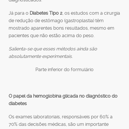
Já para o
Diabetes Tipo 2
, os estudos com a cirurgia
de redução de estômago (gastroplastia) têm
mostrado aparentes bons resultados, mesmo em
pacientes que não estão acima do peso.
Salienta-se que esses métodos ainda são
absolutamente experimentais.
Parte inferior do formulário
O papel da hemoglobina glicada no diagnóstico do
diabetes
Os exames laboratoriais, responsáveis por 60% a
70% das decisões médicas, são um importante