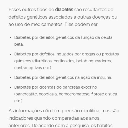
Esses outros tipos de
diabetes
são resultantes de
defeitos genéticos associados a outras doenças ou
ao uso de medicamentos. Eles podem ser:
Diabetes por defeitos genéticos da função da célula
beta.
Diabetes por defeitos induzidos por drogas ou produtos
químicos (diuréticos, corticoides, betabloqueadores,
contraceptivos etc.).
Diabetes por defeitos genéticos na ação da insulina.
Diabetes por doenças do pâncreas exócrino
(pancreatite, neoplasia, hemocromatose, fibrose cística
etc.).
As informações não têm precisão científica, mas são
indicadores quando comparadas aos anos
anteriores. De acordo com a pesquisa, os hábitos