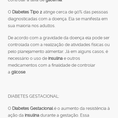
O
Diabetes Tipo 2
atinge cerca de 90% das pessoas
diagnosticadas com a doença. Ela se manifesta em
sua maioria nos adultos.
De acordo com a gravidade da doença ela pode ser
controlada com a realização de atividades físicas ou
pelo planejamento alimentar. Já em alguns casos, é
necessário o uso de
insulina
e outros
medicamentos com a finalidade de controlar
a
glicose
.
DIABETES GESTACIONAL:
O
Diabetes Gestacional
é o aumento da resistência à
ação da
insulina
durante a gestação. Essa