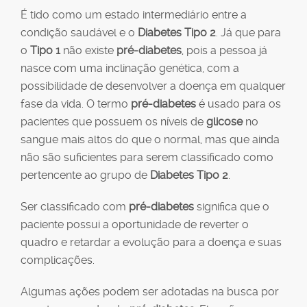
É tido como um estado intermediário entre a
condição saudável e o
Diabetes Tipo 2
. Já que para
o
Tipo 1
não existe
pré-diabetes
, pois a pessoa já
nasce com uma inclinação genética, com a
possibilidade de desenvolver a doença em qualquer
fase da vida. O termo
pré-diabetes
é usado para os
pacientes que possuem os níveis de
glicose
no
sangue mais altos do que o normal, mas que ainda
não são suficientes para serem classificado como
pertencente ao grupo de
Diabetes Tipo 2
.
Ser classificado com
pré-diabetes
significa que o
paciente possui a oportunidade de reverter o
quadro e retardar a evolução para a doença e suas
complicações.
Algumas ações podem ser adotadas na busca por