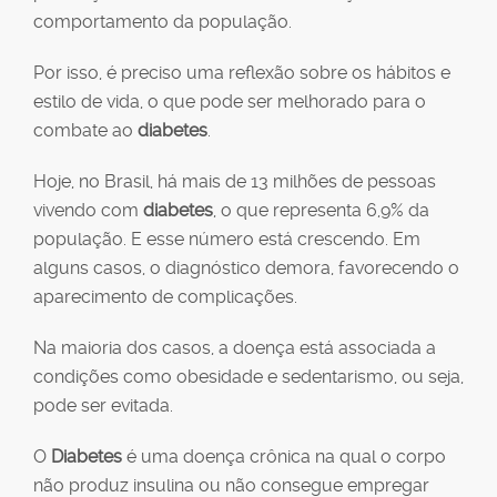
comportamento da população.
Por isso, é preciso uma reflexão sobre os hábitos e
estilo de vida, o que pode ser melhorado para o
combate ao
diabetes
.
Hoje, no Brasil, há mais de 13 milhões de pessoas
vivendo com
diabetes
, o que representa 6,9% da
população. E esse número está crescendo. Em
alguns casos, o diagnóstico demora, favorecendo o
aparecimento de complicações.
Na maioria dos casos, a doença está associada a
condições como obesidade e sedentarismo, ou seja,
pode ser evitada.
O
Diabetes
é uma doença crônica na qual o corpo
não produz insulina ou não consegue empregar