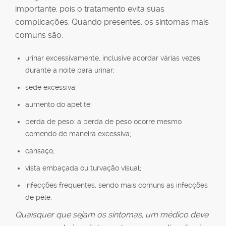
importante, pois o tratamento evita suas
complicações. Quando presentes, os sintomas mais
comuns são:
urinar excessivamente, inclusive acordar várias vezes
durante a noite para urinar;
sede excessiva;
aumento do apetite;
perda de peso: a perda de peso ocorre mesmo
comendo de maneira excessiva;
cansaço;
vista embaçada ou turvação visual;
infecções frequentes, sendo mais comuns as infecções
de pele.
Quaisquer que sejam os sintomas, um médico deve