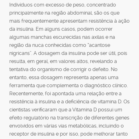
Indivíduos com excesso de peso, concentrado
principalmente na região abdominal, são os que
mais frequentemente apresentam resistência à ação
da insulina. Em alguns casos, podem ocorrer
algumas manchas escurecidas nas axilas e na
região da nuca conhecidas como “acantose
nigricans”. A dosagem da insulina pode ser útil, pois
resulta, em geral, em valores altos, revelando a
tentativa do organismo de corrigir o defeito. No
entanto, essa dosagem representa apenas uma
ferramenta que complementa o diagnóstico clínico.
Recentemente, foi apontada uma relação entre a
resistência à insulina e a deficiência de vitamina D. Os
cientistas verificaram que a Vitamina D possui um
efeito regulatório na transcrição de diferentes genes
envolvidos em várias vias metabólicas, incluindo o
receptor de insulina e por isso, pode melhorar tanto