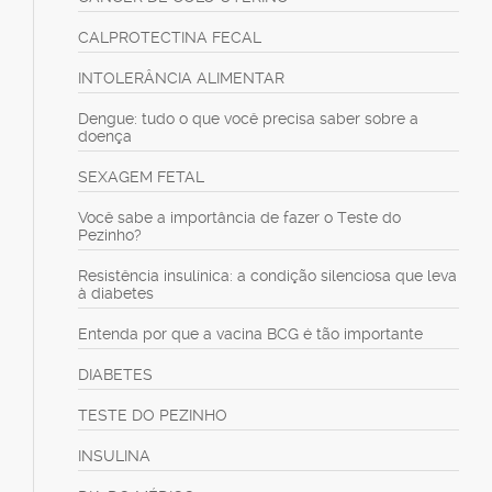
CALPROTECTINA FECAL
INTOLERÂNCIA ALIMENTAR
Dengue: tudo o que você precisa saber sobre a
doença
SEXAGEM FETAL
Você sabe a importância de fazer o Teste do
Pezinho?
Resistência insulínica: a condição silenciosa que leva
à diabetes
Entenda por que a vacina BCG é tão importante
DIABETES
TESTE DO PEZINHO
INSULINA