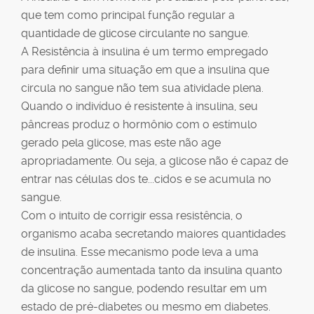
que tem como principal função regular a
quantidade de glicose circulante no sangue.
A Resistência à insulina é um termo empregado
para definir uma situação em que a insulina que
circula no sangue não tem sua atividade plena.
Quando o indivíduo é resistente à insulina, seu
pâncreas produz o hormônio com o estímulo
gerado pela glicose, mas este não age
apropriadamente. Ou seja, a glicose não é capaz de
entrar nas células dos te
...
cidos e se acumula no
sangue.
Com o intuito de corrigir essa resistência, o
organismo acaba secretando maiores quantidades
de insulina. Esse mecanismo pode leva a uma
concentração aumentada tanto da insulina quanto
da glicose no sangue, podendo resultar em um
estado de pré-diabetes ou mesmo em diabetes.