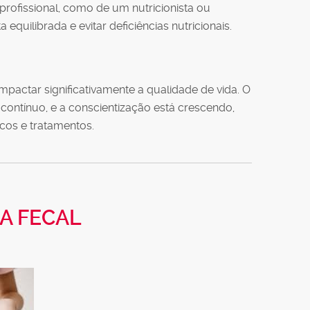
profissional, como de um nutricionista ou
 equilibrada e evitar deficiências nutricionais.
impactar significativamente a qualidade de vida. O
contínuo, e a conscientização está crescendo,
cos e tratamentos.
A FECAL