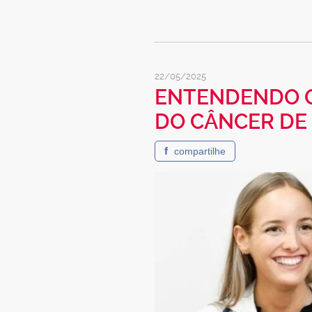
22/05/2025
ENTENDENDO O
DO CÂNCER DE
f
compartilhe